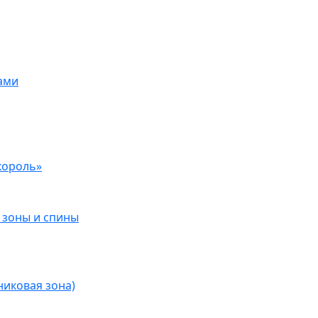
ами
король»
 зоны и спины
никовая зона)