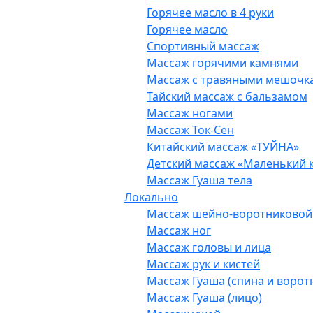
Горячее масло в 4 руки
Горячее масло
Спортивный массаж
Массаж горячими камнями
Массаж с травяными мешочк
Тайский массаж с бальзамом
Массаж ногами
Массаж Ток-Сен
Китайский массаж «ТУЙНА»
Детский массаж «Маленький 
Массаж Гуаша тела
Локально
Массаж шейно-воротниковой
Массаж ног
Массаж головы и лица
Массаж рук и кистей
Массаж Гуаша (спина и ворот
Массаж Гуаша (лицо)