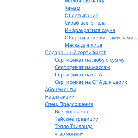
Молочная ванна
Хамам
Обертывание
Скраб всего тела
Инфракрасная сауна
Обёртывание листами ламин
Маска для лица
Подарочный сертификат
Сертификат на любую сумму
Сертификат на массаж
Сертификат на СПА
Сертификат на СПА для двоих
Абонементы
Наши акции
Спец. Предложения
Все включено
Тайские традиции
Тепло Таиланда
«Гармония»