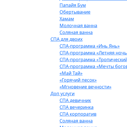
Папайя Бум
Обертывание
Хамам
Молочная ванна
Соляная ванна
СПА для двоих
СПА-программа «Инь Янь»
СПА-программа «Летняя ночь
СПА-программа «Тропически
СПА-программа «Мечты бого
«Май Тай»
«Горячий песок»
«Мгновение вечности»
Доп услуги
СПА девичник
СПА вечеринка
СПА корпоратив
Соляная ванна