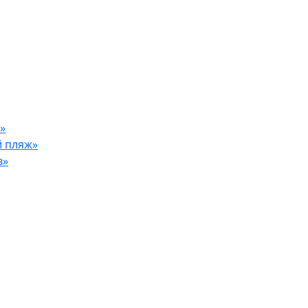
»
й пляж»
в»