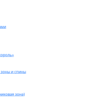
ами
король»
 зоны и спины
никовая зона)