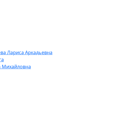
ва Лариса Аркадьевна
га
а Михайловна