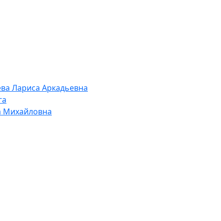
ва Лариса Аркадьевна
га
а Михайловна