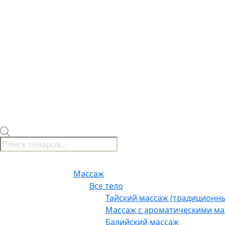
Поиск
товаров
Menu
Массаж
Все тело
Тайский массаж (традиционн
Массаж с ароматическими м
Балийский массаж