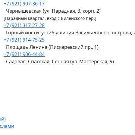
+7 (921) 907-36-17
Чернышевская (ул. Парадная, 3, корп. 2)
[Парадный квартал, вход с Виленского пер.]
+7 (921) 317-27-28
Горный институт (26-я линия Васильевского острова, 
+7 (921) 914-75-25
Площадь Ленина (Пискаревский пр., 1)
+7 (921) 906-44-84
Садовая, Спасская, Сенная (ул. Мастерская, 9)
ый)
аслами