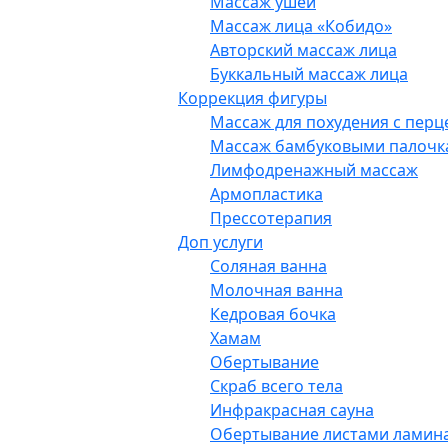
Массаж ушей
Массаж лица «Кобидо»
Авторский массаж лица
Буккальный массаж лица
Коррекция фигуры
Массаж для похудения с перц
Массаж бамбуковыми палочк
Лимфодренажный массаж
Армопластика
Прессотерапия
Доп услуги
Соляная ванна
Молочная ванна
Кедровая бочка
Хамам
Обертывание
Скраб всего тела
Инфракрасная сауна
Обертывание листами ламин