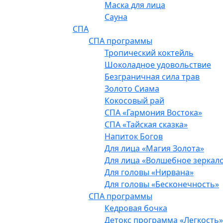
Маска для лица
Сауна
СПА
СПА программы
Тропический коктейль
Шоколадное удовольствие
Безграничная сила трав
Золото Сиама
Кокосовый рай
СПА «Гармония Востока»
СПА «Тайская сказка»
Напиток Богов
Для лица «Магия Золота»
Для лица «Волшебное зеркал
Для головы «Нирвана»
Для головы «Бесконечность»
СПА программы
Кедровая бочка
Детокс программа «Легкость»