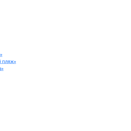
»
й пляж»
в»