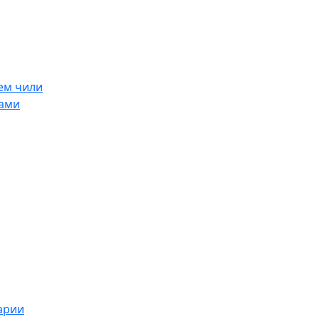
ем чили
ами
арии