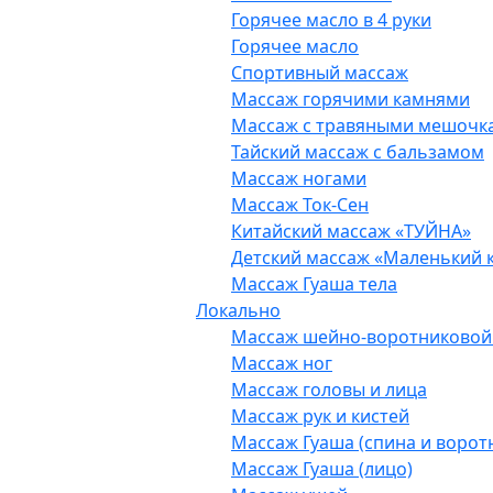
Горячее масло в 4 руки
Горячее масло
Спортивный массаж
Массаж горячими камнями
Массаж с травяными мешочк
Тайский массаж с бальзамом
Массаж ногами
Массаж Ток-Сен
Китайский массаж «ТУЙНА»
Детский массаж «Маленький 
Массаж Гуаша тела
Локально
Массаж шейно-воротниковой
Массаж ног
Массаж головы и лица
Массаж рук и кистей
Массаж Гуаша (спина и ворот
Массаж Гуаша (лицо)