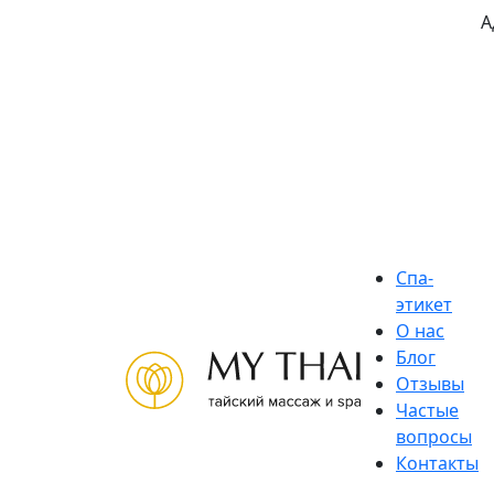
Skip
А
to
content
Спа-
этикет
О нас
Блог
Отзывы
Частые
вопросы
Контакты