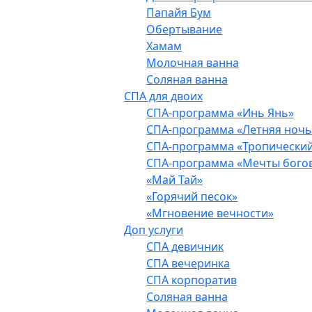
Папайя Бум
Обертывание
Хамам
Молочная ванна
Соляная ванна
СПА для двоих
СПА-программа «Инь Янь»
СПА-программа «Летняя ночь
СПА-программа «Тропически
СПА-программа «Мечты бого
«Май Тай»
«Горячий песок»
«Мгновение вечности»
Доп услуги
СПА девичник
СПА вечеринка
СПА корпоратив
Соляная ванна