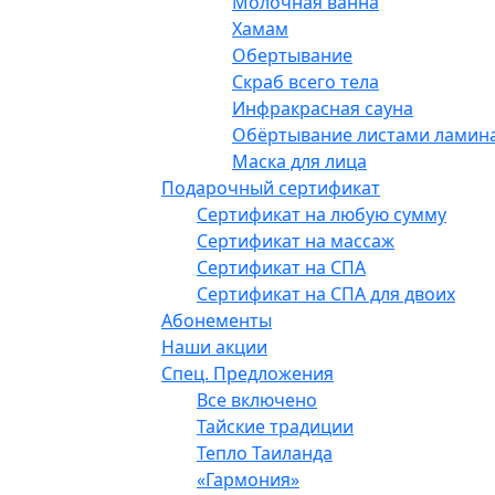
Молочная ванна
Хамам
Обертывание
Скраб всего тела
Инфракрасная сауна
Обёртывание листами ламин
Маска для лица
Подарочный сертификат
Сертификат на любую сумму
Сертификат на массаж
Сертификат на СПА
Сертификат на СПА для двоих
Абонементы
Наши акции
Спец. Предложения
Все включено
Тайские традиции
Тепло Таиланда
«Гармония»