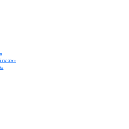
»
й пляж»
в»