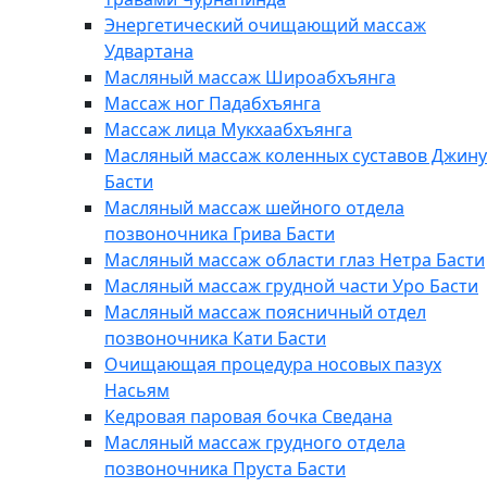
Энергетический очищающий массаж
Удвартана
Масляный массаж Широабхъянга
Массаж ног Падабхъянга
Массаж лица Мукхаабхъянга
Масляный массаж коленных суставов Джину
Басти
Масляный массаж шейного отдела
позвоночника Грива Басти
Масляный массаж области глаз Нетра Басти
Масляный массаж грудной части Уро Басти
Масляный массаж поясничный отдел
позвоночника Кати Басти
Очищающая процедура носовых пазух
Насьям
Кедровая паровая бочка Сведана
Масляный массаж грудного отдела
позвоночника Пруста Басти