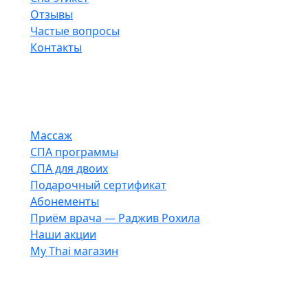
Отзывы
Частые вопросы
Контакты
Услуги
Массаж
СПА программы
СПА для двоих
Подарочный сертификат
Абонементы
Приём врача — Раджив Рохила
Наши акции
My Thai магазин