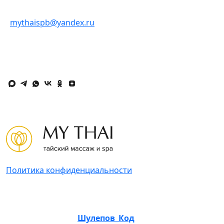
Контакты
mythaispb@yandex.ru
Ежедневно с 10:00 до 22:00
Политика конфиденциальности
My Thai © 2018-2026
Разработка сайта
Шулепов_Код