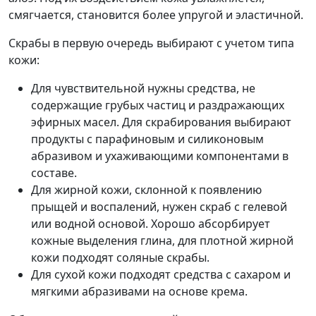
смягчается, становится более упругой и эластичной.
Скрабы в первую очередь выбирают с учетом типа
кожи:
Для чувствительной нужны средства, не
содержащие грубых частиц и раздражающих
эфирных масел. Для скрабирования выбирают
продукты с парафиновым и силиконовым
абразивом и ухаживающими компонентами в
составе.
Для жирной кожи, склонной к появлению
прыщей и воспалений, нужен скраб с гелевой
или водной основой. Хорошо абсорбирует
кожные выделения глина, для плотной жирной
кожи подходят соляные скрабы.
Для сухой кожи подходят средства с сахаром и
мягкими абразивами на основе крема.