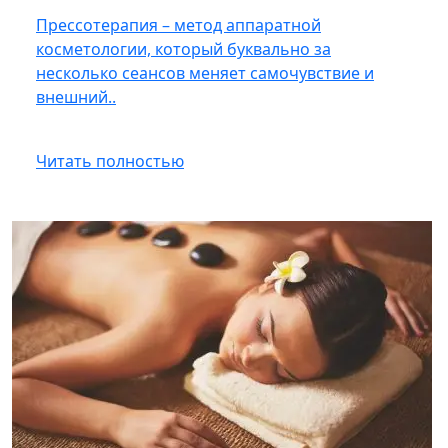
Прессотерапия – метод аппаратной
косметологии, который буквально за
несколько сеансов меняет самочувствие и
внешний..
Читать полностью