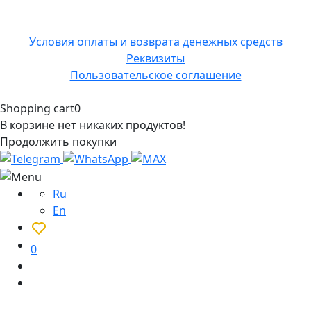
Условия оплаты и возврата денежных средств
Реквизиты
Пользовательское соглашение
Shopping cart
0
В корзине нет никаких продуктов!
Продолжить покупки
Ru
En
0