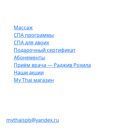
Услуги
Массаж
СПА программы
СПА для двоих
Подарочный сертификат
Абонементы
Приём врача — Раджив Рохила
Наши акции
My Thai магазин
Контакты
mythaispb@yandex.ru
Ежедневно с 10:00 до 22:00