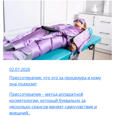
02.07.2026
Прессотерапия: что это за процедура и кому
она подходит
Прессотерапия – метод аппаратной
косметологии, который буквально за
несколько сеансов меняет самочувствие и
внешний..