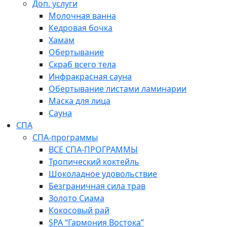
Доп. услуги
Молочная ванна
Кедровая бочка
Хамам
Обертывание
Скраб всего тела
Инфракрасная сауна
Обертывание листами ламинарии
Маска для лица
Сауна
СПА
СПА-программы
ВСЕ СПА-ПРОГРАММЫ
Тропический коктейль
Шоколадное удовольствие
Безграничная сила трав
Золото Сиама
Кокосовый рай
SPA “Гармония Востока”