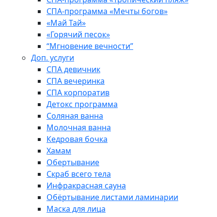
СПА-программа «Мечты богов»
«Май Тай»
«Горячий песок»
“Мгновение вечности”
Доп. услуги
СПА девичник
СПА вечеринка
СПА корпоратив
Детокс программа
Соляная ванна
Молочная ванна
Кедровая бочка
Хамам
Обертывание
Скраб всего тела
Инфракрасная сауна
Обёртывание листами ламинарии
Маска для лица