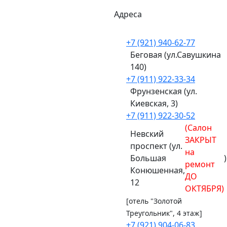
Skip
Адреса
to
content
+7 (921) 940-62-77
Беговая (ул.Савушкина
140)
+7 (911) 922-33-34
Фрунзенская (ул.
Киевская, 3)
+7 (911) 922-30-52
(Салон
Невский
ЗАКРЫТ
проспект (ул.
на
Большая
)
ремонт
Конюшенная,
ДО
12
ОКТЯБРЯ)
[отель "Золотой
Треугольник", 4 этаж]
+7 (921) 904-06-83