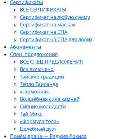
Сертификаты
ВСЕ СЕРТИФИКАТЫ
Сертификат на любую сумму
Сертификат на массаж
Сертификат на СПА
Сертификат на СПА для двоих
Абонементы
Спец. предложения
ВСЕ СПЕЦ.ПРЕДЛОЖЕНИЯ
Все включено
Тайские традиции
Тепло Таиланда
«Гармония»
Волшебная сила камней
Сияние молодости
Тай Микс
«Формула тела»
Целебный дуэт
Приём врача — Раджив Рохила