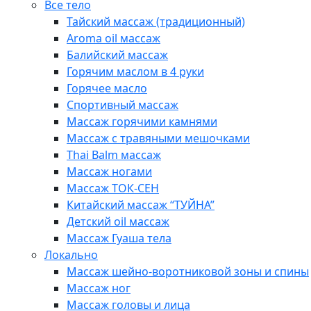
Все тело
Тайский массаж (традиционный)
Aroma oil массаж
Балийский массаж
Горячим маслом в 4 руки
Горячее масло
Спортивный массаж
Массаж горячими камнями
Массаж с травяными мешочками
Thai Balm массаж
Массаж ногами
Массаж ТОК-СЕН
Китайский массаж “ТУЙНА”
Детский oil массаж
Массаж Гуаша тела
Локально
Массаж шейно-воротниковой зоны и спины
Массаж ног
Массаж головы и лица