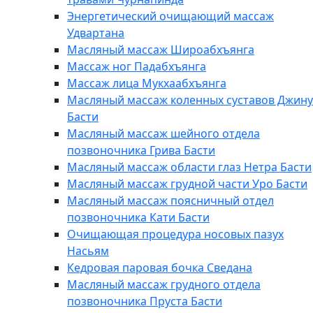
Энергетический очищающий массаж
Удвартана
Масляный массаж Широабхъянга
Массаж ног Падабхъянга
Массаж лица Мукхаабхъянга
Масляный массаж коленных суставов Джину
Басти
Масляный массаж шейного отдела
позвоночника Грива Басти
Масляный массаж области глаз Нетра Басти
Масляный массаж грудной части Уро Басти
Масляный массаж поясничный отдел
позвоночника Кати Басти
Очищающая процедура носовых пазух
Насьям
Кедровая паровая бочка Сведана
Масляный массаж грудного отдела
позвоночника Пруста Басти