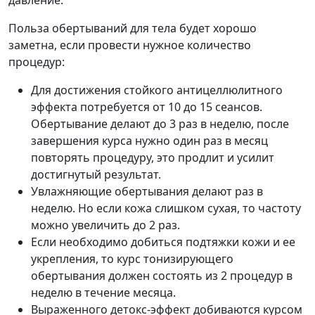
давление.
Польза обертываний для тела будет хорошо
заметна, если провести нужное количество
процедур:
Для достижения стойкого антицеллюлитного
эффекта потребуется от 10 до 15 сеансов.
Обертывание делают до 3 раз в неделю, после
завершения курса нужно один раз в месяц
повторять процедуру, это продлит и усилит
достигнутый результат.
Увлажняющие обертывания делают раз в
неделю. Но если кожа слишком сухая, то частоту
можно увеличить до 2 раз.
Если необходимо добиться подтяжки кожи и ее
укрепления, то курс тонизирующего
обертывания должен состоять из 2 процедур в
неделю в течение месяца.
Выраженного детокс-эффект добиваются курсом