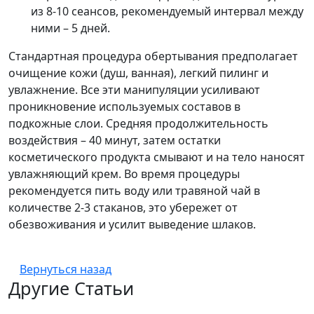
из 8-10 сеансов, рекомендуемый интервал между
ними – 5 дней.
Стандартная процедура обертывания предполагает
очищение кожи (душ, ванная), легкий пилинг и
увлажнение. Все эти манипуляции усиливают
проникновение используемых составов в
подкожные слои. Средняя продолжительность
воздействия – 40 минут, затем остатки
косметического продукта смывают и на тело наносят
увлажняющий крем. Во время процедуры
рекомендуется пить воду или травяной чай в
количестве 2-3 стаканов, это убережет от
обезвоживания и усилит выведение шлаков.
Вернуться назад
Другие Статьи