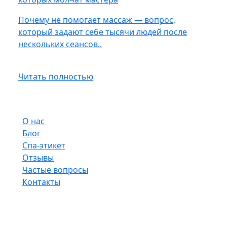
Почему не помогает массаж — вопрос,
который задают себе тысячи людей после
нескольких сеансов..
Читать полностью
О компании
О нас
Блог
Спа-этикет
Отзывы
Частые вопросы
Контакты
Услуги