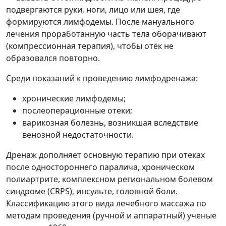
подвергаются руки, ноги, лицо или шея, где
формируются лимфодемы. После мануального
лечения проработанную часть тела оборачивают
(компрессионная терапия), чтобы отёк не
образовался повторно.
Среди показаний к проведению лимфодренажа:
хронические лимфодемы;
послеоперационные отеки;
варикозная болезнь, возникшая вследствие
венозной недостаточности.
Дренаж дополняет основную терапию при отеках
после одностороннего паралича, хроническом
полиартрите, комплексном региональном болевом
синдроме (CRPS), инсульте, головной боли.
Классификацию этого вида лечебного массажа по
методам проведения (ручной и аппаратный) ученые