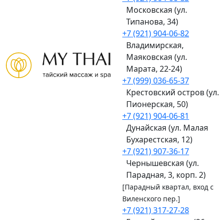
Московская (ул.
Типанова, 34)
+7 (921) 904-06-82
Владимирская,
Маяковская (ул.
Марата, 22-24)
+7 (999) 036-65-37
Крестовский остров (ул.
Пионерская, 50)
+7 (921) 904-06-81
Дунайская (ул. Малая
Бухарестская, 12)
+7 (921) 907-36-17
Чернышевская (ул.
Парадная, 3, корп. 2)
[Парадный квартал, вход с
Виленского пер.]
+7 (921) 317-27-28