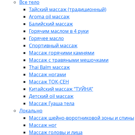
Все тело
Тайский массаж (традиционный)
Aroma oil массаж
Балийский массаж
Горячим маслом в 4 руки
Горячее масло
Спортивный массаж
Массаж горячими камнями
Массаж с травяными мешочками
Thai Balm массаж
Массаж ногами
Массаж ТОК-СЕН
Китайский массаж “ТУЙНА”
Детский oil массаж
Массаж Гуаша тела
Локально
Массаж шейно-воротниковой зоны и спины
Массаж ног
Массаж головы и лица