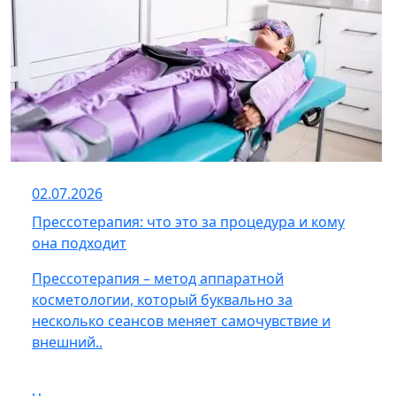
02.07.2026
Прессотерапия: что это за процедура и кому
она подходит
Прессотерапия – метод аппаратной
косметологии, который буквально за
несколько сеансов меняет самочувствие и
внешний..