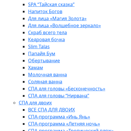
SPA “Тайская сказка”
Напиток Богов
Для лица «Магия Золота»
Для лица «Волшебное зеркало»
Скраб всего тела
Кедровая бочка
Slim Talas
Папайя Бум
Обертывание
Хамам
Молочная ванна
Соляная ванна
СПА для головы «Бесконечность»
СПА для головы “Нирвана”
СПА для двоих
ВСЕ СПА ДЛЯ ДВОИХ
СПА-программа «Инь Янь»
СПА-программа «Летняя ночь»
СПА-программа «Тропический пляж»