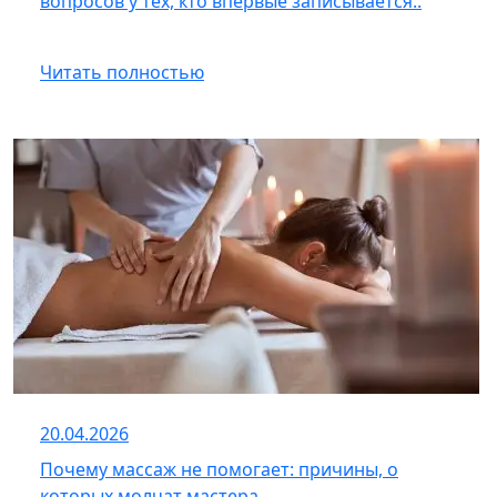
вопросов у тех, кто впервые записывается..
Читать полностью
20.04.2026
Почему массаж не помогает: причины, о
которых молчат мастера