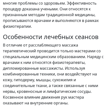
многие проблемы со здоровьем. Эффективность
процедур доказана учеными. Они относятся к
признанным методам традиционной медицины,
прописываются врачами и выполняются в рамках
физиотерапии.
Особенности лечебных сеансов
В отличие от расслабляющего массажа
терапевтический проводится только мастерами со
специальным медицинским образованием. Наряду с
врачами к ним относятся физиотерапевты,
дипломированные массажисты. Используя
комбинированные техники, они воздействуют на
кожу, гиподерму, мышцы, сухожилия и
соединительные ткани, а также связанные с ними
нервы, кровеносные и лимфатические сосуды.
Косвенное влияние движения рук мастера
оказывают на внутренние органы.